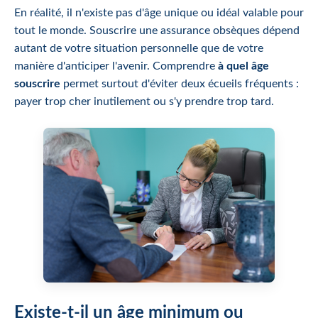
En réalité, il n'existe pas d'âge unique ou idéal valable pour
tout le monde. Souscrire une assurance obsèques dépend
autant de votre situation personnelle que de votre
manière d'anticiper l'avenir. Comprendre
à quel âge
souscrire
permet surtout d'éviter deux écueils fréquents :
payer trop cher inutilement ou s'y prendre trop tard.
Existe-t-il un âge minimum ou