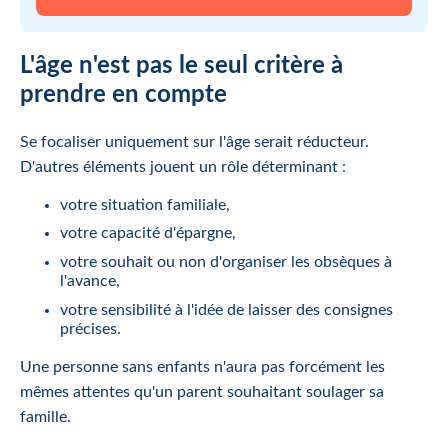
L'âge n'est pas le seul critère à
prendre en compte
Se focaliser uniquement sur l'âge serait réducteur.
D'autres éléments jouent un rôle déterminant :
votre situation familiale,
votre capacité d'épargne,
votre souhait ou non d'organiser les obsèques à
l'avance,
votre sensibilité à l'idée de laisser des consignes
précises.
Une personne sans enfants n'aura pas forcément les
mêmes attentes qu'un parent souhaitant soulager sa
famille.