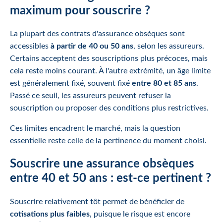
maximum pour souscrire ?
La plupart des contrats d'assurance obsèques sont
accessibles
à partir de 40 ou 50 ans
, selon les assureurs.
Certains acceptent des souscriptions plus précoces, mais
cela reste moins courant. À l'autre extrémité, un âge limite
est généralement fixé, souvent fixé
entre 80 et 85 ans
.
Passé ce seuil, les assureurs peuvent refuser la
souscription ou proposer des conditions plus restrictives.
Ces limites encadrent le marché, mais la question
essentielle reste celle de la pertinence du moment choisi.
Souscrire une assurance obsèques
entre 40 et 50 ans : est-ce pertinent ?
Souscrire relativement tôt permet de bénéficier de
cotisations plus faibles
, puisque le risque est encore