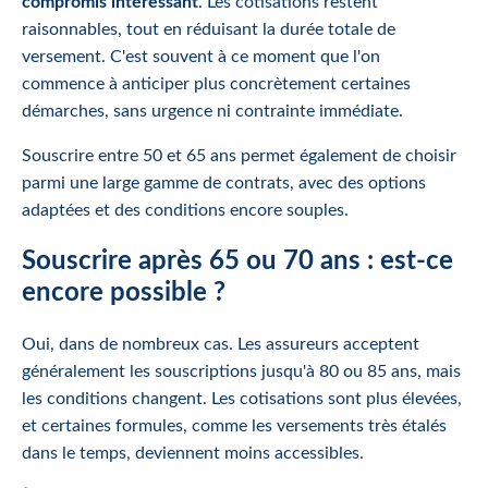
compromis intéressant
. Les cotisations restent
raisonnables, tout en réduisant la durée totale de
versement. C'est souvent à ce moment que l'on
commence à anticiper plus concrètement certaines
démarches, sans urgence ni contrainte immédiate.
Souscrire entre 50 et 65 ans permet également de choisir
parmi une large gamme de contrats, avec des options
adaptées et des conditions encore souples.
Souscrire après 65 ou 70 ans : est-ce
encore possible ?
Oui, dans de nombreux cas. Les assureurs acceptent
généralement les souscriptions jusqu'à 80 ou 85 ans, mais
les conditions changent. Les cotisations sont plus élevées,
et certaines formules, comme les versements très étalés
dans le temps, deviennent moins accessibles.