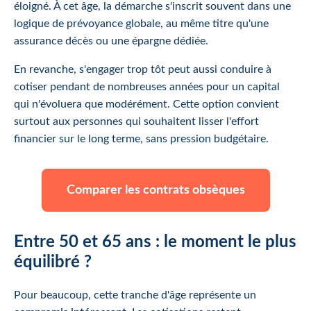
éloigné. À cet âge, la démarche s'inscrit souvent dans une
logique de prévoyance globale, au même titre qu'une
assurance décès ou une épargne dédiée.
En revanche, s'engager trop tôt peut aussi conduire à
cotiser pendant de nombreuses années pour un capital
qui n'évoluera que modérément. Cette option convient
surtout aux personnes qui souhaitent lisser l'effort
financier sur le long terme, sans pression budgétaire.
Comparer les contrats obsèques
Entre 50 et 65 ans : le moment le plus
équilibré ?
Pour beaucoup, cette tranche d'âge représente un