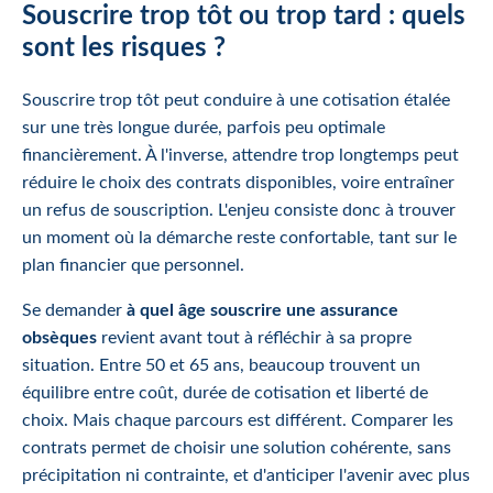
Souscrire trop tôt ou trop tard : quels
sont les risques ?
Souscrire trop tôt peut conduire à une cotisation étalée
sur une très longue durée, parfois peu optimale
financièrement. À l'inverse, attendre trop longtemps peut
réduire le choix des contrats disponibles, voire entraîner
un refus de souscription. L'enjeu consiste donc à trouver
un moment où la démarche reste confortable, tant sur le
plan financier que personnel.
Se demander
à quel âge souscrire une assurance
obsèques
revient avant tout à réfléchir à sa propre
situation. Entre 50 et 65 ans, beaucoup trouvent un
équilibre entre coût, durée de cotisation et liberté de
choix. Mais chaque parcours est différent. Comparer les
contrats permet de choisir une solution cohérente, sans
précipitation ni contrainte, et d'anticiper l'avenir avec plus