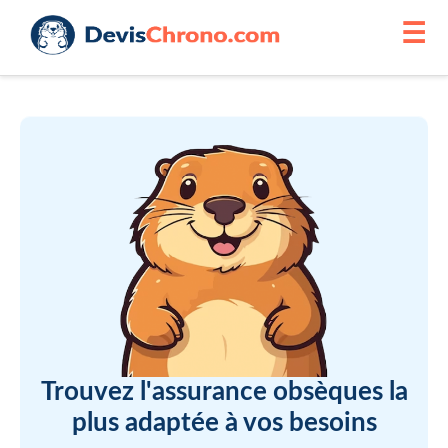
☰
Trouvez l'assurance obsèques la
plus adaptée à vos besoins