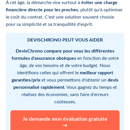
À cet âge, la démarche vise surtout à
éviter une charge
financière directe pour les proches
, plutôt qu'à optimiser
le coût du contrat. C'est une solution souvent choisie
pour sa simplicité et sa tranquillité d'esprit.
DEVISCHRONO PEUT VOUS AIDER
DevisChrono compare pour vous les différentes
formules d'assurance obsèques
en fonction de votre
âge, de vos besoins et de votre budget. Nous
identifions celles qui offrent le
meilleur rapport
garanties/prix
et vous permettons d'obtenir un
devis
personnalisé rapidement
. Vous gagnez du temps et
réalisez des économies, sans faire d'erreurs
coûteuses.
Je demande mon évaluation gratuite
→