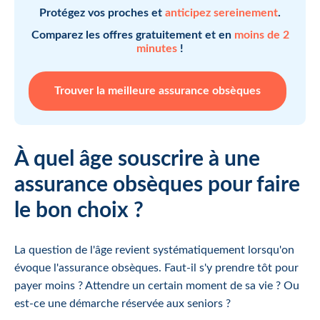
Protégez vos proches et
anticipez sereinement
.
Comparez les offres gratuitement et en
moins de 2
minutes
!
Trouver la meilleure assurance obsèques
À quel âge souscrire à une
assurance obsèques pour faire
le bon choix ?
La question de l'âge revient systématiquement lorsqu'on
évoque l'assurance obsèques. Faut-il s'y prendre tôt pour
payer moins ? Attendre un certain moment de sa vie ? Ou
est-ce une démarche réservée aux seniors ?