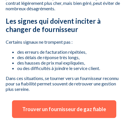
contrat légèrement plus cher, mais bien géré, peut éviter de
nombreux désagréments.
Les signes qui doivent inciter à
changer de fournisseur
Certains signaux ne trompent pas :
des erreurs de facturation répétées,
des délais de réponse très longs,
des hausses de prix mal expliquées,
ou des difficultés à joindre le service client.
Dans ces situations, se tourner vers un fournisseur reconnu
pour sa fiabilité permet souvent de retrouver une gestion
plus sereine.
Trouver un fournisseur de gaz fiable