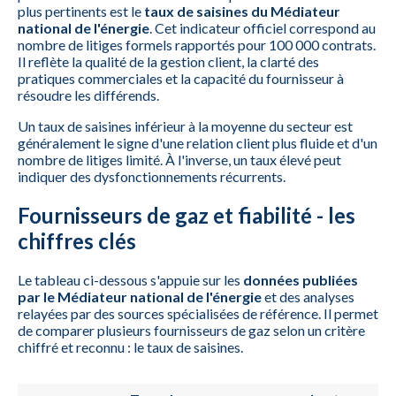
plus pertinents est le
taux de saisines du Médiateur
national de l'énergie
. Cet indicateur officiel correspond au
nombre de litiges formels rapportés pour 100 000 contrats.
Il reflète la qualité de la gestion client, la clarté des
pratiques commerciales et la capacité du fournisseur à
résoudre les différends.
Un taux de saisines inférieur à la moyenne du secteur est
généralement le signe d'une relation client plus fluide et d'un
nombre de litiges limité. À l'inverse, un taux élevé peut
indiquer des dysfonctionnements récurrents.
Fournisseurs de gaz et fiabilité - les
chiffres clés
Le tableau ci-dessous s'appuie sur les
données publiées
par le Médiateur national de l'énergie
et des analyses
relayées par des sources spécialisées de référence. Il permet
de comparer plusieurs fournisseurs de gaz selon un critère
chiffré et reconnu : le taux de saisines.