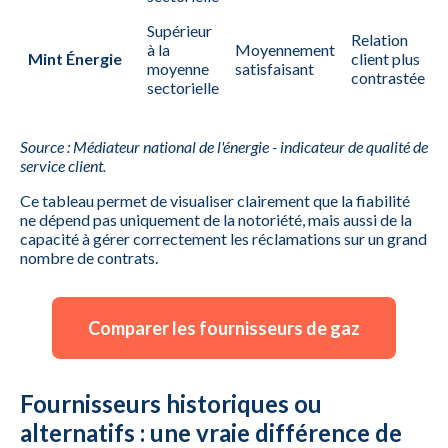
Supérieur
Relation
à la
Moyennement
Mint Énergie
client plus
moyenne
satisfaisant
contrastée
sectorielle
Source : Médiateur national de l'énergie - indicateur de qualité de
service client.
Ce tableau permet de visualiser clairement que la fiabilité
ne dépend pas uniquement de la notoriété, mais aussi de la
capacité à gérer correctement les réclamations sur un grand
nombre de contrats.
Comparer les fournisseurs de gaz
Fournisseurs historiques ou
alternatifs : une vraie différence de