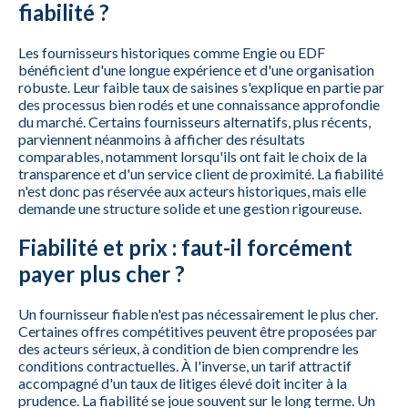
fiabilité ?
Les fournisseurs historiques comme Engie ou EDF
bénéficient d'une longue expérience et d'une organisation
robuste. Leur faible taux de saisines s'explique en partie par
des processus bien rodés et une connaissance approfondie
du marché. Certains fournisseurs alternatifs, plus récents,
parviennent néanmoins à afficher des résultats
comparables, notamment lorsqu'ils ont fait le choix de la
transparence et d'un service client de proximité. La fiabilité
n'est donc pas réservée aux acteurs historiques, mais elle
demande une structure solide et une gestion rigoureuse.
Fiabilité et prix : faut-il forcément
payer plus cher ?
Un fournisseur fiable n'est pas nécessairement le plus cher.
Certaines offres compétitives peuvent être proposées par
des acteurs sérieux, à condition de bien comprendre les
conditions contractuelles. À l'inverse, un tarif attractif
accompagné d'un taux de litiges élevé doit inciter à la
prudence. La fiabilité se joue souvent sur le long terme. Un