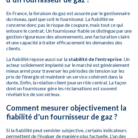
En France, la livraison du gaz est assurée par le gestionnaire
du réseau, quel que soit le fournisseur. La fiabilité ne
concerne donc pas le risque de coupure, mais tout ce qui
entoure le contrat. Un fournisseur fiable se distingue par une
gestion rigoureuse des abonnements, une facturation claire
et une capacité à traiter efficacement les demandes des
clients.
La fiabilité repose aussi sur la
stabilité de l'entreprise
. Un
acteur solidement implanté sur le marché est généralement
mieux armé pour traverser les périodes de tension sur les
prix de l'énergie et maintenir un service cohérent dans la
durée. Enfin, la relation client joue un rôle central. La façon
dont un fournisseur gère les réclamations est souvent
révélatrice de son sérieux.
Comment mesurer objectivement la
fiabilité d'un fournisseur de gaz ?
Si la fiabilité peut sembler subjective, certains indicateurs
permettent de l'évaluer de manière plus factuelle. L'un des