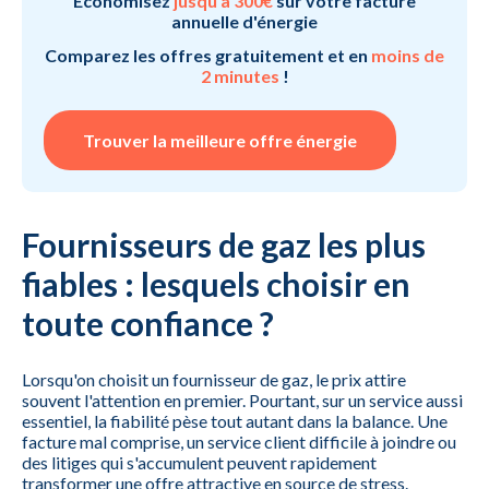
Économisez
jusqu'à 300€
sur votre facture
annuelle d'énergie
Comparez les offres gratuitement et en
moins de
2 minutes
!
Trouver la meilleure offre énergie
Fournisseurs de gaz les plus
fiables : lesquels choisir en
toute confiance ?
Lorsqu'on choisit un fournisseur de gaz, le prix attire
souvent l'attention en premier. Pourtant, sur un service aussi
essentiel, la fiabilité pèse tout autant dans la balance. Une
facture mal comprise, un service client difficile à joindre ou
des litiges qui s'accumulent peuvent rapidement
transformer une offre attractive en source de stress.