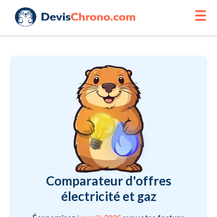
☰
Comparateur d'offres
électricité et gaz