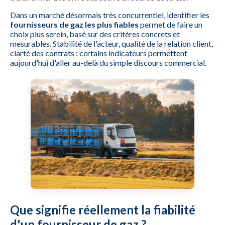
Dans un marché désormais très concurrentiel, identifier les
fournisseurs de gaz les plus fiables
permet de faire un
choix plus serein, basé sur des critères concrets et
mesurables. Stabilité de l'acteur, qualité de la relation client,
clarté des contrats : certains indicateurs permettent
aujourd'hui d'aller au-delà du simple discours commercial.
Que signifie réellement la fiabilité
d'un fournisseur de gaz ?