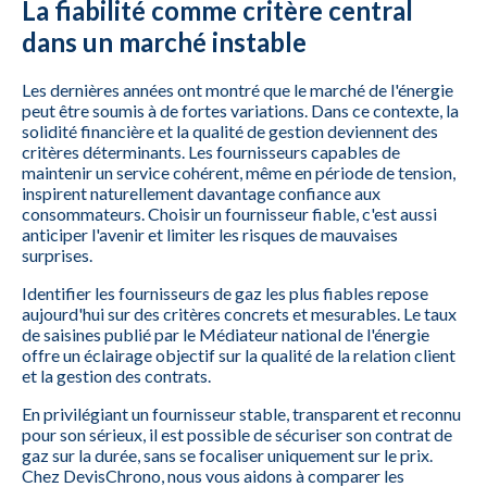
La fiabilité comme critère central
dans un marché instable
Les dernières années ont montré que le marché de l'énergie
peut être soumis à de fortes variations. Dans ce contexte, la
solidité financière et la qualité de gestion deviennent des
critères déterminants. Les fournisseurs capables de
maintenir un service cohérent, même en période de tension,
inspirent naturellement davantage confiance aux
consommateurs. Choisir un fournisseur fiable, c'est aussi
anticiper l'avenir et limiter les risques de mauvaises
surprises.
Identifier les fournisseurs de gaz les plus fiables repose
aujourd'hui sur des critères concrets et mesurables. Le taux
de saisines publié par le Médiateur national de l'énergie
offre un éclairage objectif sur la qualité de la relation client
et la gestion des contrats.
En privilégiant un fournisseur stable, transparent et reconnu
pour son sérieux, il est possible de sécuriser son contrat de
gaz sur la durée, sans se focaliser uniquement sur le prix.
Chez DevisChrono, nous vous aidons à comparer les