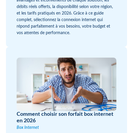
avantages et inconvénients de chaque solution, les
débits réels offerts, la disponibilité selon votre région,
et les tarifs pratiqués en 2026. Grâce à ce guide
complet, sélectionnez la connexion internet qui
répond parfaitement à vos besoins, votre budget et
vos attentes de performance.
Comment choisir son forfait box internet
en 2026
Box Internet