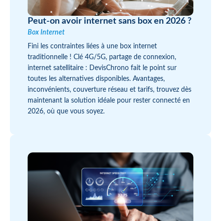
Peut-on avoir internet sans box en 2026 ?
Box Internet
Fini les contraintes liées à une box internet
traditionnelle ! Clé 4G/5G, partage de connexion,
internet satellitaire : DevisChrono fait le point sur
toutes les alternatives disponibles. Avantages,
inconvénients, couverture réseau et tarifs, trouvez dès
maintenant la solution idéale pour rester connecté en
2026, où que vous soyez.