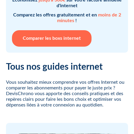
d'internet
Comparez les offres gratuitement et en
moins de 2
minutes
!
Comparer les boxs internet
Tous nos guides internet
Vous souhaitez mieux comprendre vos offres Internet ou
comparer les abonnements pour payer le juste prix ?
DevisChrono vous apporte des conseils pratiques et des
repères clairs pour faire les bons choix et optimiser vos
dépenses liées à votre connexion au quotidien.