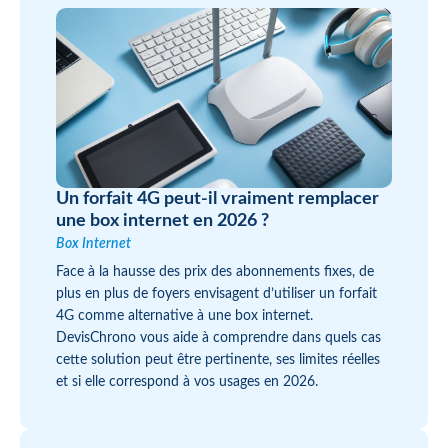
Un forfait 4G peut-il vraiment remplacer
une box internet en 2026 ?
Box Internet
Face à la hausse des prix des abonnements fixes, de
plus en plus de foyers envisagent d’utiliser un forfait
4G comme alternative à une box internet.
DevisChrono vous aide à comprendre dans quels cas
cette solution peut être pertinente, ses limites réelles
et si elle correspond à vos usages en 2026.