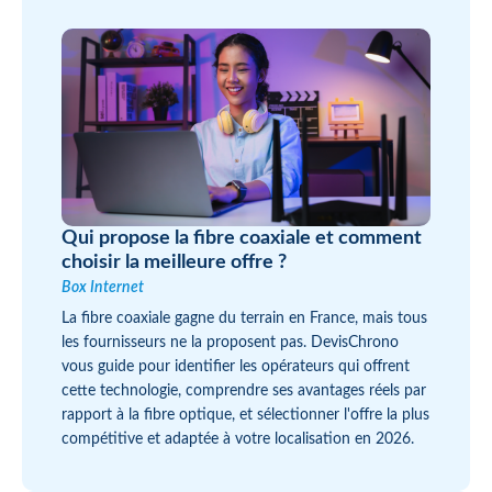
Qui propose la fibre coaxiale et comment
choisir la meilleure offre ?
Box Internet
La fibre coaxiale gagne du terrain en France, mais tous
les fournisseurs ne la proposent pas. DevisChrono
vous guide pour identifier les opérateurs qui offrent
cette technologie, comprendre ses avantages réels par
rapport à la fibre optique, et sélectionner l'offre la plus
compétitive et adaptée à votre localisation en 2026.