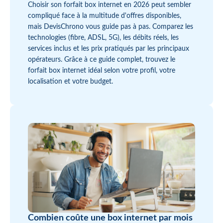
Choisir son forfait box internet en 2026 peut sembler
compliqué face à la multitude d'offres disponibles,
mais DevisChrono vous guide pas à pas. Comparez les
technologies (fibre, ADSL, 5G), les débits réels, les
services inclus et les prix pratiqués par les principaux
opérateurs. Grâce à ce guide complet, trouvez le
forfait box internet idéal selon votre profil, votre
localisation et votre budget.
Combien coûte une box internet par mois