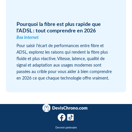
Pourquoi la fibre est plus rapide que
l'ADSL : tout comprendre en 2026
Box Internet
Pour saisir l'écart de performances entre fibre et
ADSL, explorez les raisons qui rendent la fibre plus
fluide et plus réactive. Vitesse, latence, qualité de
signal et adaptation aux usages modernes sont
passées au crible pour vous aider à bien comprendre
en 2026 ce que chaque technologie offre vraiment.
Devenir partenaire