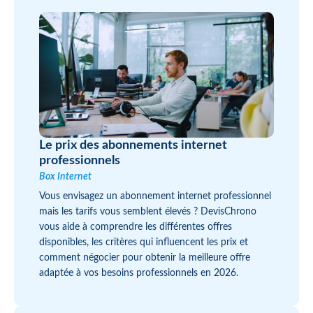
Le prix des abonnements internet
professionnels
Box Internet
Vous envisagez un abonnement internet professionnel
mais les tarifs vous semblent élevés ? DevisChrono
vous aide à comprendre les différentes offres
disponibles, les critères qui influencent les prix et
comment négocier pour obtenir la meilleure offre
adaptée à vos besoins professionnels en 2026.