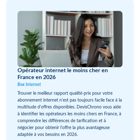
Opérateur internet le moins cher en
France en 2026
Box Internet
Trouver le meilleur rapport qualité-prix pour votre
abonnement internet n'est pas toujours facile face à la
multitude d'offres disponibles. DevisChrono vous aide
à identifier les opérateurs les moins chers en France, à
comprendre les différences de tarification et à
négocier pour obtenir l'offre la plus avantageuse
adaptée à vos besoins en 2026.