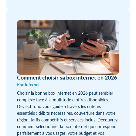
Comment choisir sa box internet en 2026
Box Internet
Choisir la bonne box internet en 2026 peut sembler
complexe face à la multitude d'offres disponibles.
DevisChrono vous guide à travers les critères
essentiels : débits nécessaires, couverture dans votre
région, tarifs compétitifs et services inclus. Découvrez
comment sélectionner la box internet qui correspond
parfaitement à vos usages, votre budget et vos