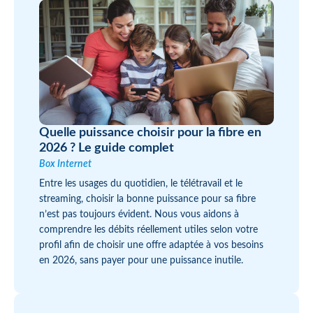
Quelle puissance choisir pour la fibre en
2026 ? Le guide complet
Box Internet
Entre les usages du quotidien, le télétravail et le
streaming, choisir la bonne puissance pour sa fibre
n’est pas toujours évident. Nous vous aidons à
comprendre les débits réellement utiles selon votre
profil afin de choisir une offre adaptée à vos besoins
en 2026, sans payer pour une puissance inutile.