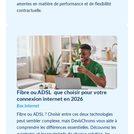
attentes en matière de performance et de flexibilité
contractuelle.
Fibre ou ADSL que choisir pour votre
connexion internet en 2026
Box Internet
Fibre ou ADSL ? Choisir entre ces deux technologies
peut sembler complexe, mais DevisChrono vous aide à
comprendre les différences essentielles. Découvrez les