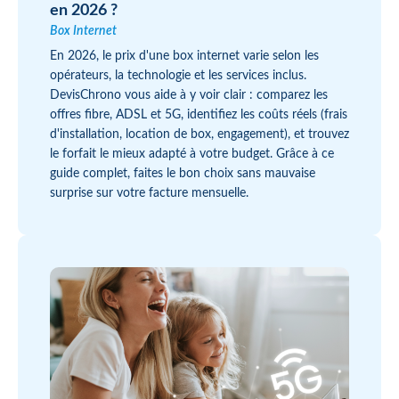
en 2026 ?
Box Internet
En 2026, le prix d'une box internet varie selon les
opérateurs, la technologie et les services inclus.
DevisChrono vous aide à y voir clair : comparez les
offres fibre, ADSL et 5G, identifiez les coûts réels (frais
d'installation, location de box, engagement), et trouvez
le forfait le mieux adapté à votre budget. Grâce à ce
guide complet, faites le bon choix sans mauvaise
surprise sur votre facture mensuelle.