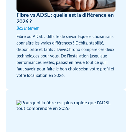
Fibre vs ADSL : quelle est la différence en
2026 ?
Box Internet
Fibre ou ADSL : difficile de savoir laquelle choisir sans
connaître les vraies différences ! Débits, stabilité,
disponibilité et tarifs : DevisChrono compare ces deux
technologies pour vous. De l'installation jusqu'aux
performances réelles, passez en revue tout ce qu'il
faut savoir pour faire le bon choix selon votre profil et
votre localisation en 2026.