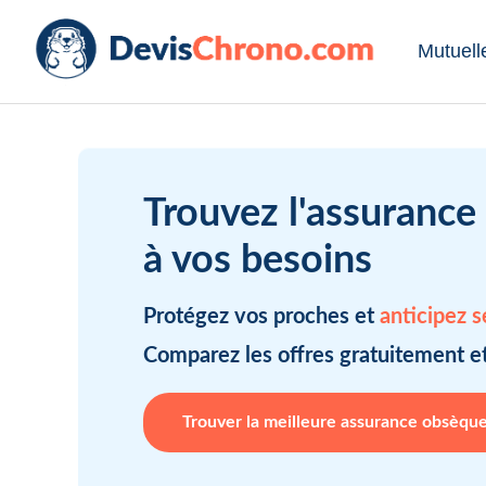
Mutuell
Trouvez l'assurance
à vos besoins
Protégez vos proches et
anticipez 
Comparez les offres gratuitement e
Trouver la meilleure assurance obsèqu