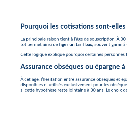
Pourquoi les cotisations sont-elles
La principale raison tient à l’âge de souscription. À 30
tôt permet ainsi de
figer un tarif bas
, souvent garanti
Cette logique explique pourquoi certaines personnes f
Assurance obsèques ou épargne à 
À cet âge, l’hésitation entre assurance obsèques et ép
disponibles ni utilisés exclusivement pour les obsèques
si cette hypothèse reste lointaine à 30 ans. Le choix