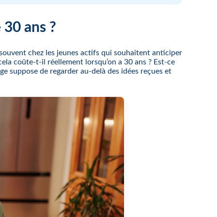
 30 ans ?
ouvent chez les jeunes actifs qui souhaitent anticiper
cela coûte-t-il réellement lorsqu’on a 30 ans ? Est-ce
ge suppose de regarder au-delà des idées reçues et