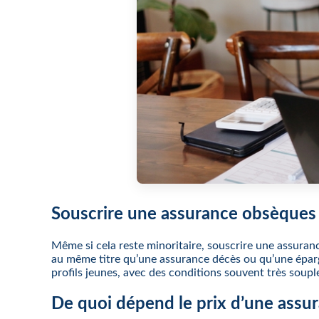
Souscrire une assurance obsèques 
Même si cela reste minoritaire, souscrire une assura
au même titre qu’une assurance décès ou qu’une épargne 
profils jeunes, avec des conditions souvent très souple
De quoi dépend le prix d’une assu