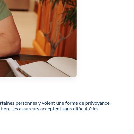
ertaines personnes y voient une forme de prévoyance,
tion. Les assureurs acceptent sans difficulté les