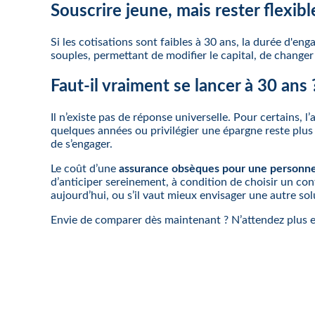
Souscrire jeune, mais rester flexibl
Si les cotisations sont faibles à 30 ans, la durée d'en
souples, permettant de modifier le capital, de changer d
Faut-il vraiment se lancer à 30 ans 
Il n’existe pas de réponse universelle. Pour certains,
quelques années ou privilégier une épargne reste plus 
de s’engager.
Le coût d’une
assurance obsèques pour une personne
d’anticiper sereinement, à condition de choisir un con
aujourd’hui, ou s’il vaut mieux envisager une autre sol
Envie de comparer dès maintenant ? N’attendez plus et