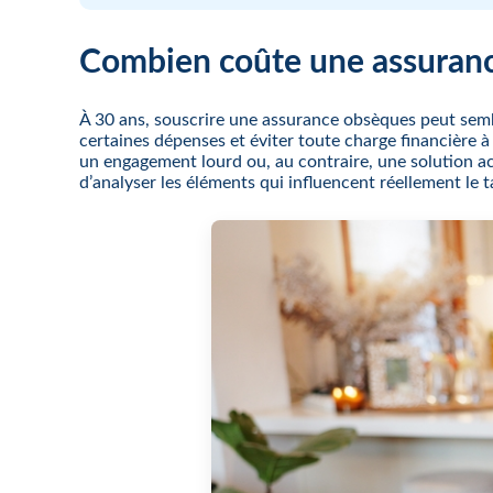
Combien coûte une assuranc
À 30 ans, souscrire une assurance obsèques peut sembl
certaines dépenses et éviter toute charge financière à 
un engagement lourd ou, au contraire, une solution a
d’analyser les éléments qui influencent réellement le ta