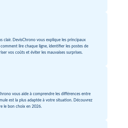
s clair. DevisChrono vous explique les principaux
 comment lire chaque ligne, identifier les postes de
ser vos coûts et éviter les mauvaises surprises.
hrono vous aide à comprendre les différences entre
mule est la plus adaptée à votre situation. Découvrez
re le bon choix en 2026.