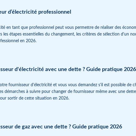
r d’électricité professionnel
cité en tant que professionnel peut vous permettre de réaliser des économ
 les étapes essentielles du changement, les critères de sélection d'un nou
ofessionnel en 2026.
sseur d'électricité avec une dette ? Guide pratique 2026
tre fournisseur d'électricité et vous vous demandez s'il est possible de 
et les démarches à suivre pour changer de fournisseur même avec une dette
our sortir de cette situation en 2026.
isseur de gaz avec une dette ? Guide pratique 2026