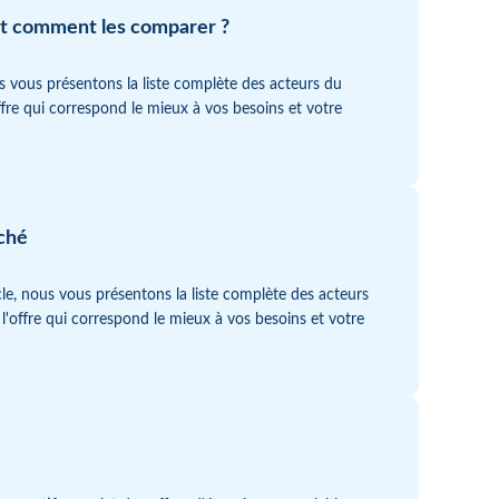
 et comment les comparer ?
us vous présentons la liste complète des acteurs du
ffre qui correspond le mieux à vos besoins et votre
rché
icle, nous vous présentons la liste complète des acteurs
l'offre qui correspond le mieux à vos besoins et votre