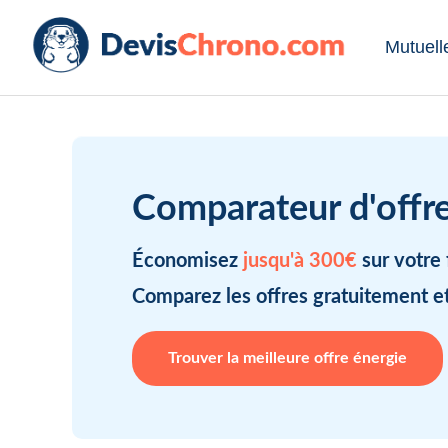
Mutuell
Comparateur d'offres
Économisez
jusqu'à 300€
sur votre 
Comparez les offres gratuitement e
Trouver la meilleure offre énergie