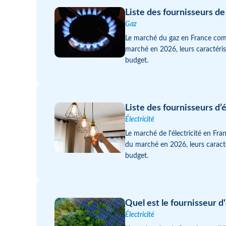
Liste des fournisseurs d
Gaz
Le marché du gaz en France compt
marché en 2026, leurs caractéris
budget.
Liste des fournisseurs d
Électricité
Le marché de l'électricité en Fra
du marché en 2026, leurs caracté
budget.
Quel est le fournisseur d
Électricité