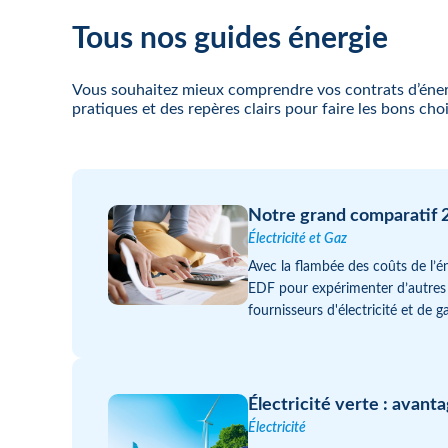
Tous nos guides énergie
Vous souhaitez mieux comprendre vos contrats d’énergi
pratiques et des repères clairs pour faire les bons ch
Notre grand comparatif 2
Électricité et Gaz
Avec la flambée des coûts de l’é
EDF pour expérimenter d’autres
fournisseurs d'électricité et de 
Électricité verte : avant
Électricité