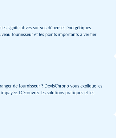
ies significatives sur vos dépenses énergétiques.
veau fournisseur et les points importants à vérifier
changer de fournisseur ? DevisChrono vous explique les
 impayée. Découvrez les solutions pratiques et les