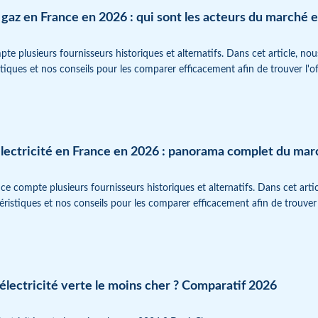
e gaz en France en 2026 : qui sont les acteurs du marché
e plusieurs fournisseurs historiques et alternatifs. Dans cet article, no
tiques et nos conseils pour les comparer efficacement afin de trouver l'o
’électricité en France en 2026 : panorama complet du ma
nce compte plusieurs fournisseurs historiques et alternatifs. Dans cet art
ristiques et nos conseils pour les comparer efficacement afin de trouver 
'électricité verte le moins cher ? Comparatif 2026