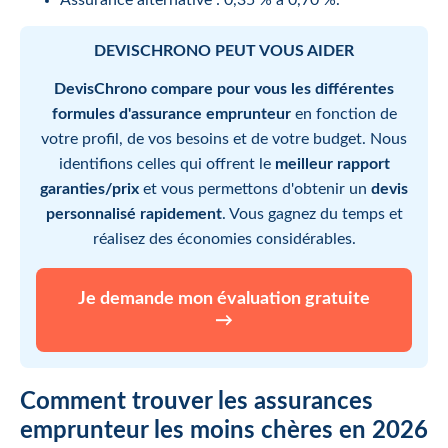
DEVISCHRONO PEUT VOUS AIDER
DevisChrono compare pour vous les différentes
formules d'assurance emprunteur
en fonction de
votre profil, de vos besoins et de votre budget. Nous
identifions celles qui offrent le
meilleur rapport
garanties/prix
et vous permettons d'obtenir un
devis
personnalisé rapidement
. Vous gagnez du temps et
réalisez des économies considérables.
Je demande mon évaluation gratuite
→
Comment trouver les assurances
emprunteur les moins chères en 2026