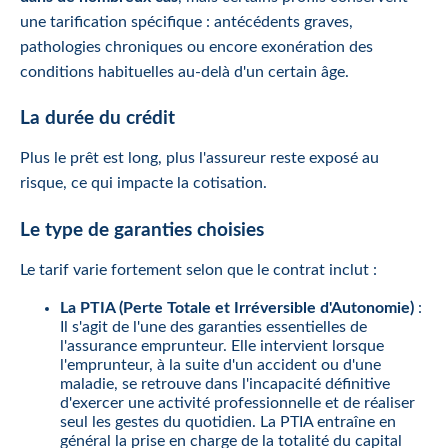
une tarification spécifique : antécédents graves,
pathologies chroniques ou encore exonération des
conditions habituelles au-delà d'un certain âge.
La durée du crédit
Plus le prêt est long, plus l'assureur reste exposé au
risque, ce qui impacte la cotisation.
Le type de garanties choisies
Le tarif varie fortement selon que le contrat inclut :
La PTIA (Perte Totale et Irréversible d'Autonomie)
:
Il s'agit de l'une des garanties essentielles de
l'assurance emprunteur. Elle intervient lorsque
l'emprunteur, à la suite d'un accident ou d'une
maladie, se retrouve dans l'incapacité définitive
d'exercer une activité professionnelle et de réaliser
seul les gestes du quotidien. La PTIA entraîne en
général la prise en charge de la totalité du capital