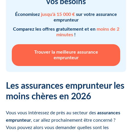
vos besoins
Économisez
jusqu'à 15 000 €
sur votre assurance
emprunteur
Comparez les offres gratuitement et en
moins de 2
minutes
!
Trouver la meilleure assurance
emprunteur
Les assurances emprunteur les
moins chères en 2026
Vous vous intéressez de près au secteur des
assurances
emprunteur
, car allez prochainement être concerné ?
Vous pouvez alors vous demander quelles sont les