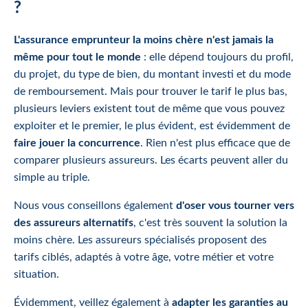
?
L'assurance emprunteur la moins chère n'est jamais la
même pour tout le monde
: elle dépend toujours du profil,
du projet, du type de bien, du montant investi et du mode
de remboursement. Mais pour trouver le tarif le plus bas,
plusieurs leviers existent tout de même que vous pouvez
exploiter et le premier, le plus évident, est évidemment de
faire jouer la concurrence
. Rien n'est plus efficace que de
comparer plusieurs assureurs. Les écarts peuvent aller du
simple au triple.
Nous vous conseillons également
d'oser vous tourner vers
des assureurs alternatifs
, c'est très souvent la solution la
moins chère. Les assureurs spécialisés proposent des
tarifs ciblés, adaptés à votre âge, votre métier et votre
situation.
Évidemment, veillez également à
adapter les garanties au