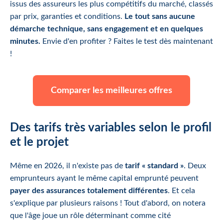
issus des assureurs les plus compétitifs du marché, classés
par prix, garanties et conditions.
Le tout sans aucune
démarche technique, sans engagement et en quelques
minutes.
Envie d'en profiter ? Faites le test dès maintenant
!
Comparer les meilleures offres
Des tarifs très variables selon le profil
et le projet
Même en 2026, il n'existe pas de
tarif « standard »
. Deux
emprunteurs ayant le même capital emprunté peuvent
payer des assurances totalement différentes
. Et cela
s'explique par plusieurs raisons ! Tout d'abord, on notera
que l'âge joue un rôle déterminant comme cité