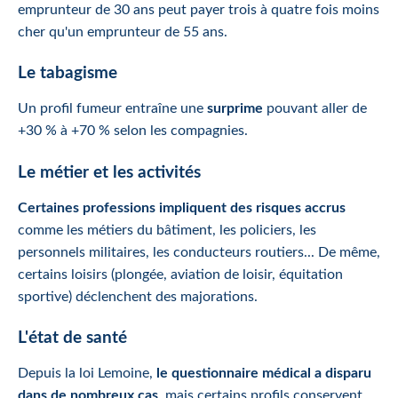
emprunteur de 30 ans peut payer trois à quatre fois moins
cher qu'un emprunteur de 55 ans.
Le tabagisme
Un profil fumeur entraîne une
surprime
pouvant aller de
+30 % à +70 % selon les compagnies.
Le métier et les activités
Certaines professions impliquent des risques accrus
comme les métiers du bâtiment, les policiers, les
personnels militaires, les conducteurs routiers... De même,
certains loisirs (plongée, aviation de loisir, équitation
sportive) déclenchent des majorations.
L'état de santé
Depuis la loi Lemoine,
le questionnaire médical a disparu
dans de nombreux cas
, mais certains profils conservent