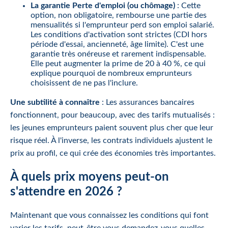
La garantie Perte d'emploi (ou chômage)
: Cette
option, non obligatoire, rembourse une partie des
mensualités si l'emprunteur perd son emploi salarié.
Les conditions d'activation sont strictes (CDI hors
période d'essai, ancienneté, âge limite). C'est une
garantie très onéreuse et rarement indispensable.
Elle peut augmenter la prime de 20 à 40 %, ce qui
explique pourquoi de nombreux emprunteurs
choisissent de ne pas l'inclure.
Une subtilité à connaître
: Les assurances bancaires
fonctionnent, pour beaucoup, avec des tarifs mutualisés :
les jeunes emprunteurs paient souvent plus cher que leur
risque réel. À l'inverse, les contrats individuels ajustent le
prix au profil, ce qui crée des économies très importantes.
À quels prix moyens peut-on
s'attendre en 2026 ?
Maintenant que vous connaissez les conditions qui font