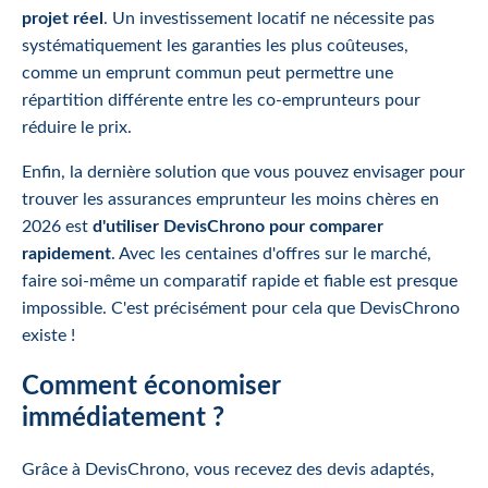
projet réel
. Un investissement locatif ne nécessite pas
systématiquement les garanties les plus coûteuses,
comme un emprunt commun peut permettre une
répartition différente entre les co-emprunteurs pour
réduire le prix.
Enfin, la dernière solution que vous pouvez envisager pour
trouver les assurances emprunteur les moins chères en
2026 est
d'utiliser DevisChrono pour comparer
rapidement
. Avec les centaines d'offres sur le marché,
faire soi-même un comparatif rapide et fiable est presque
impossible. C'est précisément pour cela que DevisChrono
existe !
Comment économiser
immédiatement ?
Grâce à DevisChrono, vous recevez des devis adaptés,