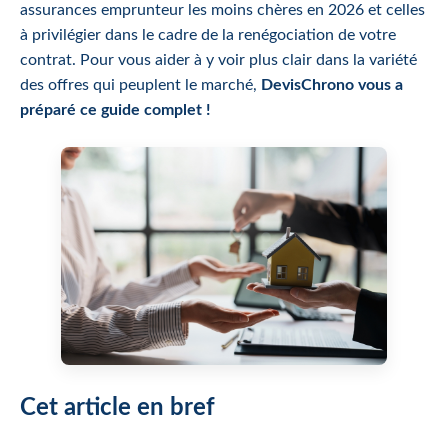
assurances emprunteur les moins chères en 2026 et celles
à privilégier dans le cadre de la renégociation de votre
contrat. Pour vous aider à y voir plus clair dans la variété
des offres qui peuplent le marché,
DevisChrono vous a
préparé ce guide complet !
Cet article en bref