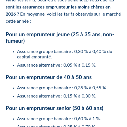
varier les tarifs, peut-être vous demandez-vous quelles
sont les assurances emprunteur les moins chères en
2026 ?
En moyenne, voici les tarifs observés sur le marché
cette année :
Pour un emprunteur jeune (25 à 35 ans, non-
fumeur)
Assurance groupe bancaire : 0,30 % à 0,40 % du
capital emprunté.
Assurance alternative : 0,05 % à 0,15 %.
Pour un emprunteur de 40 à 50 ans
Assurance groupe bancaire : 0,35 % à 0,55 %.
Assurance alternative : 0,15 % à 0,30 %.
Pour un emprunteur senior (50 à 60 ans)
Assurance groupe bancaire : 0,60 % à 1 %.
Assurance alternative : 0,35 % à 0,70 %.