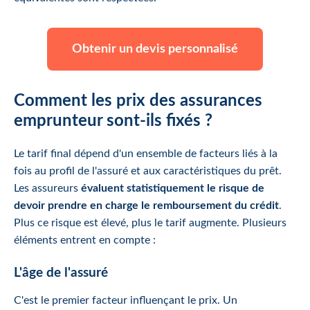
Obtenir un devis personnalisé
Comment les prix des assurances
emprunteur sont-ils fixés ?
Le tarif final dépend d'un ensemble de facteurs liés à la
fois au profil de l'assuré et aux caractéristiques du prêt.
Les assureurs
évaluent statistiquement le risque de
devoir prendre en charge le remboursement du crédit
.
Plus ce risque est élevé, plus le tarif augmente. Plusieurs
éléments entrent en compte :
L'âge de l'assuré
C'est le premier facteur influençant le prix. Un