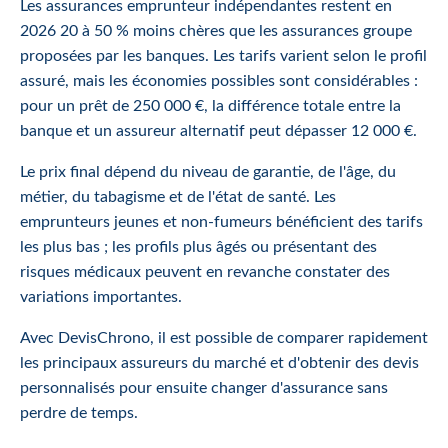
Les assurances emprunteur indépendantes restent en
2026 20 à 50 % moins chères que les assurances groupe
proposées par les banques. Les tarifs varient selon le profil
assuré, mais les économies possibles sont considérables :
pour un prêt de 250 000 €, la différence totale entre la
banque et un assureur alternatif peut dépasser 12 000 €.
Le prix final dépend du niveau de garantie, de l'âge, du
métier, du tabagisme et de l'état de santé. Les
emprunteurs jeunes et non-fumeurs bénéficient des tarifs
les plus bas ; les profils plus âgés ou présentant des
risques médicaux peuvent en revanche constater des
variations importantes.
Avec DevisChrono, il est possible de comparer rapidement
les principaux assureurs du marché et d'obtenir des devis
personnalisés pour ensuite changer d'assurance sans
perdre de temps.