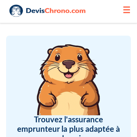
☰
Trouvez l'assurance
emprunteur la plus adaptée à