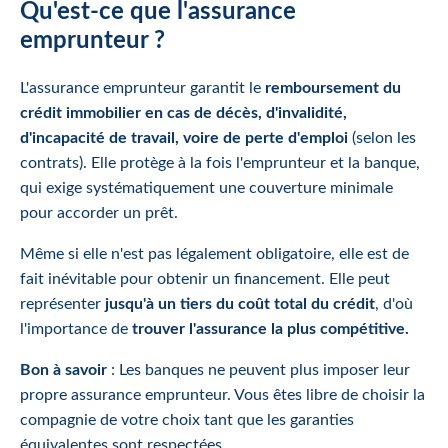
Qu'est-ce que l'assurance
emprunteur ?
L'assurance emprunteur garantit le
remboursement du
crédit immobilier en cas de décès, d'invalidité,
d'incapacité de travail, voire de perte d'emploi
(selon les
contrats). Elle protège à la fois l'emprunteur et la banque,
qui exige systématiquement une couverture minimale
pour accorder un prêt.
Même si elle n'est pas légalement obligatoire, elle est de
fait inévitable pour obtenir un financement. Elle peut
représenter
jusqu'à un tiers du coût total du crédit
, d'où
l'importance de
trouver l'assurance la plus compétitive.
Bon à savoir
: Les banques ne peuvent plus imposer leur
propre assurance emprunteur. Vous êtes libre de choisir la
compagnie de votre choix tant que les garanties
équivalentes sont respectées.