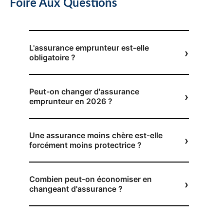
Foire Aux Questions
L'assurance emprunteur est-elle
obligatoire ?
Peut-on changer d'assurance
emprunteur en 2026 ?
Une assurance moins chère est-elle
forcément moins protectrice ?
Combien peut-on économiser en
changeant d'assurance ?