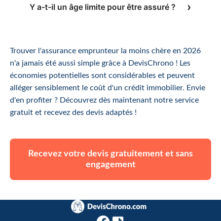
Y a-t-il un âge limite pour être assuré ?
Trouver l'assurance emprunteur la moins chère en 2026
n'a jamais été aussi simple grâce à DevisChrono ! Les
économies potentielles sont considérables et peuvent
alléger sensiblement le coût d'un crédit immobilier. Envie
d'en profiter ? Découvrez dès maintenant notre service
gratuit et recevez des devis adaptés !
Recevez votre devis gratuitement et sans
engagement