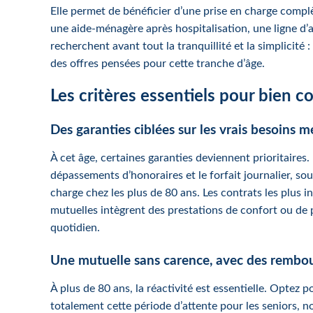
Elle permet de bénéficier d’une prise en charge complèt
une aide-ménagère après hospitalisation, une ligne d’
recherchent avant tout la tranquillité et la simplicité
des offres pensées pour cette tranche d’âge.
Les critères essentiels pour bien c
Des garanties ciblées sur les vrais besoins 
À cet âge, certaines garanties deviennent prioritaires. 
dépassements d’honoraires et le forfait journalier, so
charge chez les plus de 80 ans. Les contrats les plus i
mutuelles intègrent des prestations de confort ou de
quotidien.
Une mutuelle sans carence, avec des rembo
À plus de 80 ans, la réactivité est essentielle. Optez
totalement cette période d’attente pour les seniors, 