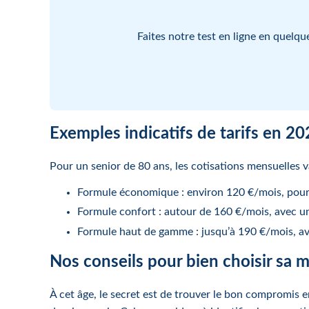
Faites notre test en ligne en quelqu
Exemples indicatifs de tarifs en 2
Pour un senior de 80 ans, les cotisations mensuelles va
Formule économique : environ 120 €/mois, pour 
Formule confort : autour de 160 €/mois, avec un
Formule haut de gamme : jusqu’à 190 €/mois, av
Nos conseils pour bien choisir sa 
À cet âge, le secret est de trouver le bon compromis e