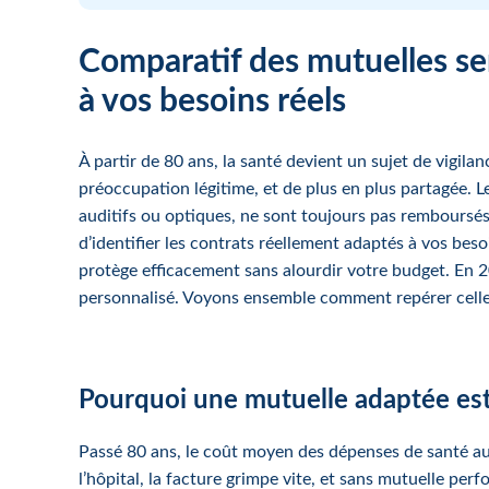
Comparatif des mutuelles sen
à vos besoins réels
À partir de 80 ans, la santé devient un sujet de vigil
préoccupation légitime, et de plus en plus partagée. L
auditifs ou optiques, ne sont toujours pas remboursés
d’identifier les contrats réellement adaptés à vos bes
protège efficacement sans alourdir votre budget. En 
personnalisé. Voyons ensemble comment repérer celles
Pourquoi une mutuelle adaptée est
Passé 80 ans, le coût moyen des dépenses de santé au
l’hôpital, la facture grimpe vite, et sans mutuelle pe