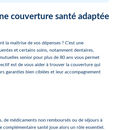
 une couverture santé adaptée
nt la maîtrise de vos dépenses ? C’est une
quentes et certains soins, notamment dentaires,
 mutuelles senior pour plus de 80 ans vous permet
ectif est de vous aider à trouver la couverture qui
urs garanties bien ciblées et leur accompagnement
ées, de médicaments non remboursés ou de séjours à
ne complémentaire santé joue alors un rôle essentiel.