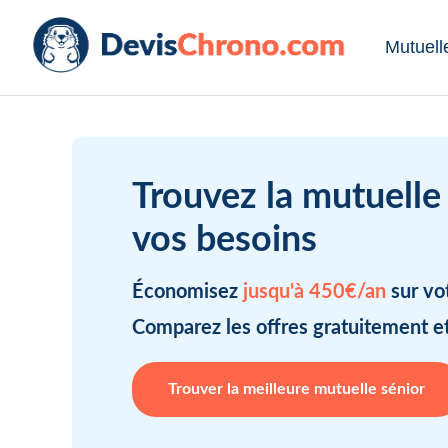
Mutuell
Trouvez la mutuelle 
vos besoins
Économisez
jusqu'à 450€/an
sur vo
Comparez les offres gratuitement e
Trouver la meilleure mutuelle sénior