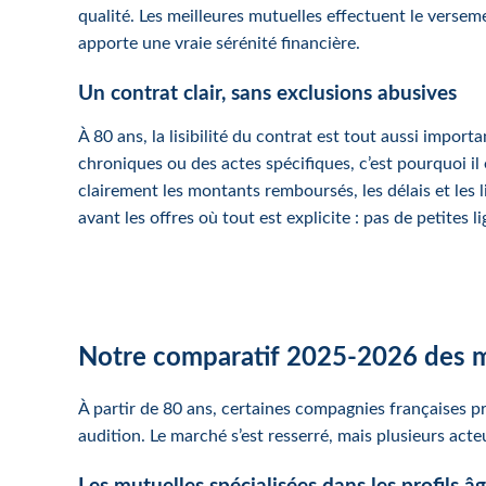
qualité. Les meilleures mutuelles effectuent le versem
apporte une vraie sérénité financière.
Un contrat clair, sans exclusions abusives
À 80 ans, la lisibilité du contrat est tout aussi impo
chroniques ou des actes spécifiques, c’est pourquoi il 
clairement les montants remboursés, les délais et les 
avant les offres où tout est explicite : pas de petites 
Notre comparatif 2025-2026 des me
À partir de 80 ans, certaines compagnies françaises p
audition. Le marché s’est resserré, mais plusieurs acte