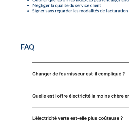
Négliger la qualité du service client
Signer sans regarder les modalités de facturation 
FAQ
Changer de fournisseur est-il compliqué ?
Quelle est l’offre électricité la moins chère 
L’électricité verte est-elle plus coûteuse ?