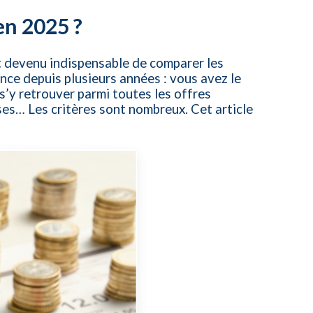
en 2025 ?
est devenu indispensable de comparer les
ence depuis plusieurs années : vous avez le
s’y retrouver parmi toutes les offres
euses… Les critères sont nombreux. Cet article