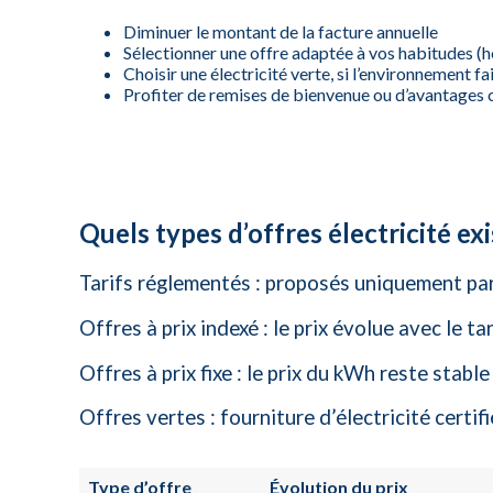
Diminuer le montant de la facture annuelle
Sélectionner une offre adaptée à vos habitudes (he
Choisir une électricité verte, si l’environnement fa
Profiter de remises de bienvenue ou d’avantages c
Quels types d’offres électricité ex
Tarifs réglementés : proposés uniquement par 
Offres à prix indexé : le prix évolue avec le 
Offres à prix fixe : le prix du kWh reste stabl
Offres vertes : fourniture d’électricité certif
Type d’offre
Évolution du prix