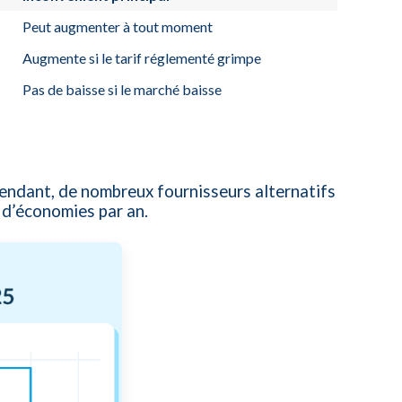
Peut augmenter à tout moment
Augmente si le tarif réglementé grimpe
Pas de baisse si le marché baisse
pendant, de nombreux fournisseurs alternatifs
 d’économies par an.