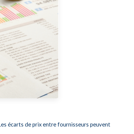
Les écarts de prix entre fournisseurs peuvent