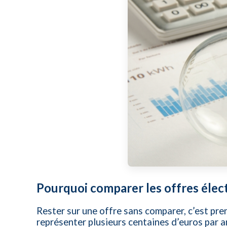
Pourquoi comparer les offres élect
Rester sur une offre sans comparer, c’est pre
représenter plusieurs centaines d’euros par a