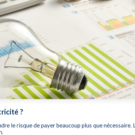
ricité ?
ndre le risque de payer beaucoup plus que nécessaire. 
n.