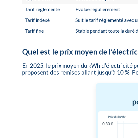
Tarif réglementé
Évolue régulièrement
Tarif indexé
Suit le tarif réglementé avec 
Tarif fixe
Stable pendant toute la duré 
Quel est le prix moyen de l’électri
En 2025, le prix moyen du kWh d’électricité 
proposent des remises allant jusqu’à 10 %. P