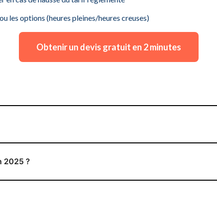
ou les options (heures pleines/heures creuses)
Obtenir un devis gratuit en 2 minutes
en 2025 ?