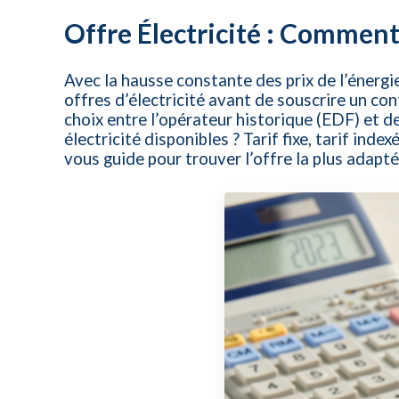
Offre Électricité : Comment
Avec la hausse constante des prix de l’énergie
offres d’électricité avant de souscrire un con
choix entre l’opérateur historique (EDF) et d
électricité disponibles ? Tarif fixe, tarif ind
vous guide pour trouver l’offre la plus adapt