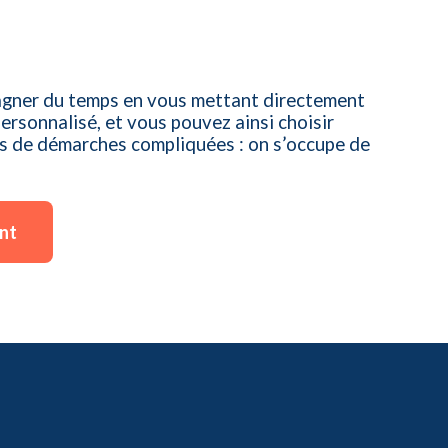
gagner du temps en vous mettant directement
ersonnalisé, et vous pouvez ainsi choisir
pas de démarches compliquées : on s’occupe de
ent